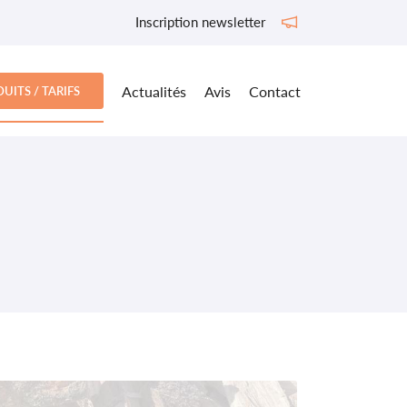
Inscription newsletter
Actualités
Avis
Contact
UITS / TARIFS