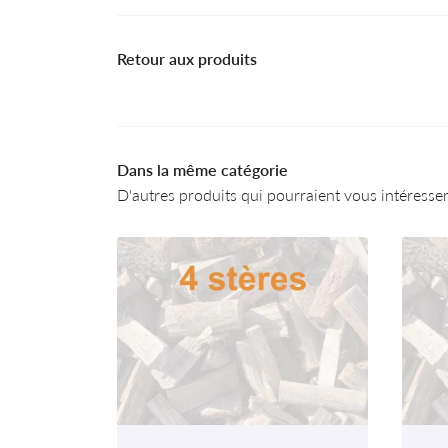
Retour aux produits
Dans la même catégorie
D'autres produits qui pourraient vous intéresse