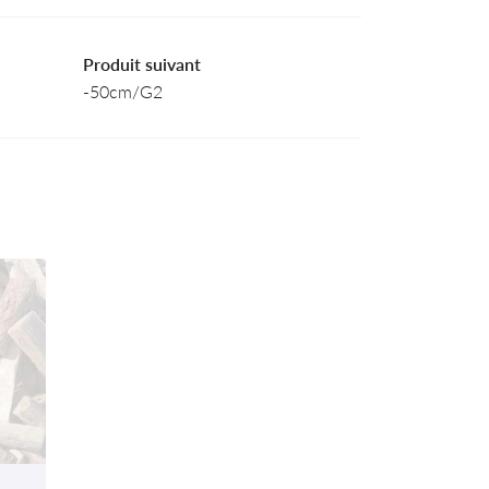
Produit suivant
-50cm/G2