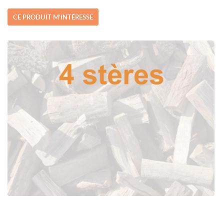
CE PRODUIT M'INTÉRESSE
Une questio