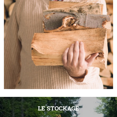
LE STOCKAGE