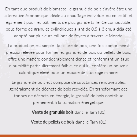
En tant que produit de biomasse, le granulé de bois s'avère être une
alternative économique idéale au chauffage individuel ou collectif, et
également pour les bâtiments de plus grande taille. Ce combustible,
sous forme de granulés cylindriques allant de 0,5 à 3 cm, a déjà été
adopté par plusieurs millions de foyers à travers le Monde.
La production est simple : la sciure de bois, une fois comprimée à
pression élevée pour former les granulés de bois ou pellets de bois,
offre une matière considérablement dense et renfermant un taux
d'humidité particulièrement faible, ce qui lui confère un pouvoir
calorifique élevé pour un espace de stockage minime.
Le granulé de bois est composé de substances renouvelables,
généralement de déchets de bois recyclés. En transformant des
tonnes de déchets en énergie, le granulé de bois contribue
pleinement à la transition énergétique.
Vente de granulés bois
dans le Tarn (81)
Vente de pellets de bois
dans le Tarn (81)