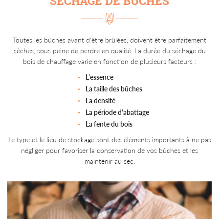
SÉCHAGE DE BÛCHES
Toutes les bûches avant d'être brûlées, doivent être parfaitement
sèches, sous peine de perdre en qualité. La durée du séchage du
bois de chauffage varie en fonction de plusieurs facteurs :
L'essence
La taille des bûches
La densité
La période d'abattage
La fente du bois
Le type et le lieu de stockage sont des éléments importants à ne pas
négliger pour favoriser la conservation de vos bûches et les
maintenir au sec.