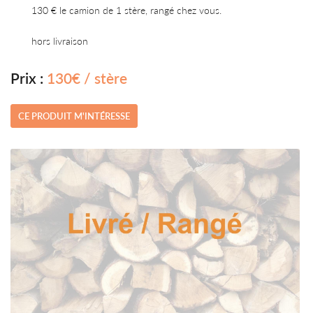
130 € le camion de 1 stère, rangé chez vous.
hors livraison
Prix :
130€ / stère
CE PRODUIT M'INTÉRESSE